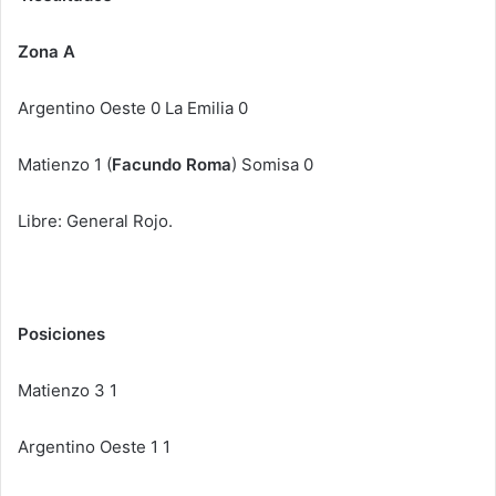
Zona A
Argentino Oeste 0 La Emilia 0
Matienzo 1 (
Facundo Roma
) Somisa 0
Libre: General Rojo.
Posiciones
Matienzo 3 1
Argentino Oeste 1 1