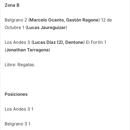
Zona B
Belgrano 2 (
Marcelo Ocanto, Gastón Ragone
) 12 de
Octubre 1 (
Lucas Jaureguizar
)
Los Andes 3 (
Lucas Díaz (2), Dentone
) El Fortín 1
(
Jonathan Tarragona
)
Libre: Regatas.
Posiciones
Los Andes 3 1
Belgrano 3 1