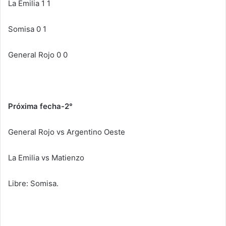
La Emilia 1 1
Somisa 0 1
General Rojo 0 0
Próxima fecha-2°
General Rojo vs Argentino Oeste
La Emilia vs Matienzo
Libre: Somisa.