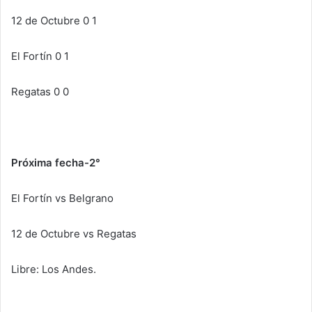
12 de Octubre 0 1
El Fortín 0 1
Regatas 0 0
Próxima fecha-2°
El Fortín vs Belgrano
12 de Octubre vs Regatas
Libre: Los Andes.