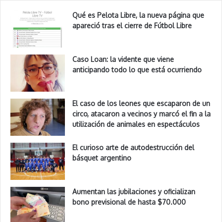
Qué es Pelota Libre, la nueva página que
apareció tras el cierre de Fútbol Libre
Caso Loan: la vidente que viene
anticipando todo lo que está ocurriendo
El caso de los leones que escaparon de un
circo, atacaron a vecinos y marcó el fin a la
utilización de animales en espectáculos
El curioso arte de autodestrucción del
básquet argentino
Aumentan las jubilaciones y oficializan
bono previsional de hasta $70.000