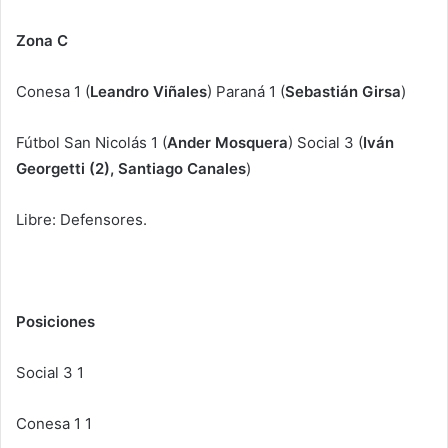
Zona C
Conesa 1 (
Leandro Viñales
) Paraná 1 (
Sebastián Girsa
)
Fútbol San Nicolás 1 (
Ander Mosquera
) Social 3 (
Iván
Georgetti (2), Santiago Canales
)
Libre: Defensores.
Posiciones
Social 3 1
Conesa 1 1