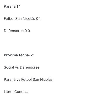
Paraná 1 1
Fútbol San Nicolás 0 1
Defensores 0 0
Próxima fecha-2°
Social vs Defensores
Paraná vs Fútbol San Nicolás
Libre: Conesa.