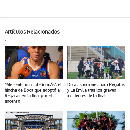
Artículos Relacionados
“Me sentí un nicoleño más”: el
Duras sanciones para Regatas
hincha de Boca que adoptó a
y La Emilia tras los graves
Regatas en la final por el
incidentes de la final
ascenso