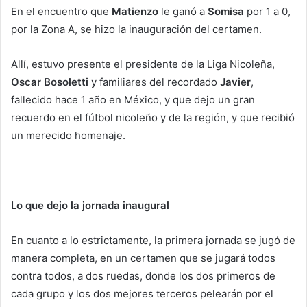
En el encuentro que
Matienzo
le ganó a
Somisa
por 1 a 0,
por la Zona A, se hizo la inauguración del certamen.
Allí, estuvo presente el presidente de la Liga Nicoleña,
Oscar Bosoletti
y familiares del recordado
Javier
,
fallecido hace 1 año en México, y que dejo un gran
recuerdo en el fútbol nicoleño y de la región, y que recibió
un merecido homenaje.
Lo que dejo la jornada inaugural
En cuanto a lo estrictamente, la primera jornada se jugó de
manera completa, en un certamen que se jugará todos
contra todos, a dos ruedas, donde los dos primeros de
cada grupo y los dos mejores terceros pelearán por el