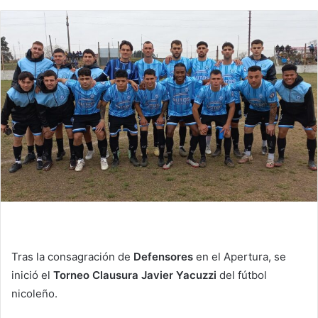
Tras la consagración de
Defensores
en el Apertura, se
inició el
Torneo Clausura Javier Yacuzzi
del fútbol
nicoleño.