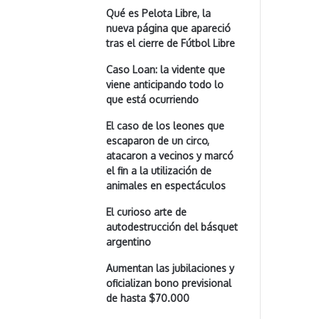
Qué es Pelota Libre, la
nueva página que apareció
tras el cierre de Fútbol Libre
Caso Loan: la vidente que
viene anticipando todo lo
que está ocurriendo
El caso de los leones que
escaparon de un circo,
atacaron a vecinos y marcó
el fin a la utilización de
animales en espectáculos
El curioso arte de
autodestrucción del básquet
argentino
Aumentan las jubilaciones y
oficializan bono previsional
de hasta $70.000