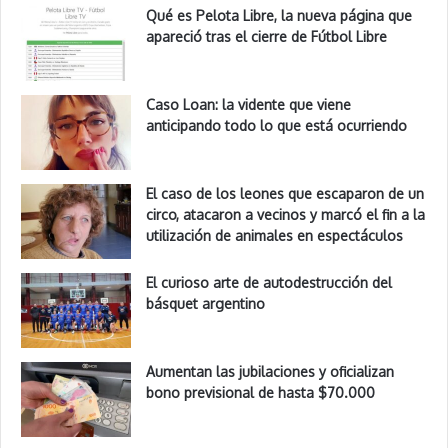
Qué es Pelota Libre, la nueva página que
apareció tras el cierre de Fútbol Libre
Caso Loan: la vidente que viene
anticipando todo lo que está ocurriendo
El caso de los leones que escaparon de un
circo, atacaron a vecinos y marcó el fin a la
utilización de animales en espectáculos
El curioso arte de autodestrucción del
básquet argentino
Aumentan las jubilaciones y oficializan
bono previsional de hasta $70.000