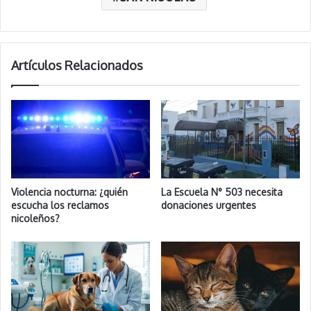
Artículos Relacionados
Violencia nocturna: ¿quién
La Escuela N° 503 necesita
escucha los reclamos
donaciones urgentes
nicoleños?