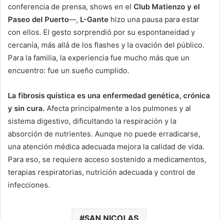
conferencia de prensa, shows en el
Club Matienzo y el
Paseo del Puerto
—,
L-Gante
hizo una pausa para estar
con ellos. El gesto sorprendió por su espontaneidad y
cercanía, más allá de los flashes y la ovación del público.
Para la familia, la experiencia fue mucho más que un
encuentro: fue un sueño cumplido.
La fibrosis quística es una enfermedad genética, crónica
y sin cura.
Afecta principalmente a los pulmones y al
sistema digestivo, dificultando la respiración y la
absorción de nutrientes. Aunque no puede erradicarse,
una atención médica adecuada mejora la calidad de vida.
Para eso, se requiere acceso sostenido a medicamentos,
terapias respiratorias, nutrición adecuada y control de
infecciones.
SAN NICOLAS