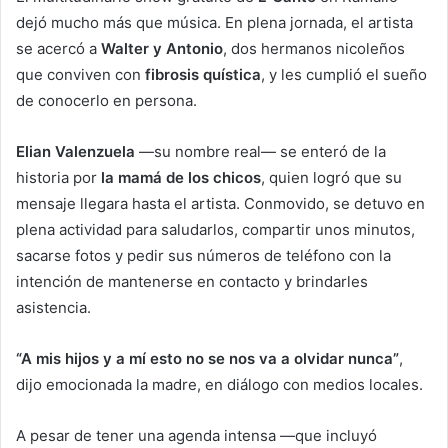
dejó mucho más que música. En plena jornada, el artista
se acercó a
Walter y Antonio
, dos hermanos nicoleños
que conviven con
fibrosis quística
, y les cumplió el sueño
de conocerlo en persona.
Elian Valenzuela
—su nombre real— se enteró de la
historia por
la mamá de los chicos
, quien logró que su
mensaje llegara hasta el artista. Conmovido, se detuvo en
plena actividad para saludarlos, compartir unos minutos,
sacarse fotos y pedir sus números de teléfono con la
intención de mantenerse en contacto y brindarles
asistencia.
“A mis hijos y a mí esto no se nos va a olvidar nunca”
,
dijo emocionada la madre, en diálogo con medios locales.
A pesar de tener una agenda intensa —que incluyó