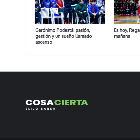
Gerónimo Podestá: pasión,
Es hoy, Rega
gestión y un sueño llamado
mañana
ascenso