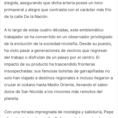
elegida, asegurando que dicha arteria posee un tono
primaveral y alegre que contrasta con el carácter más frío
de la calle De la Nación.
A lo largo de estas cuatro décadas, este emblemático
trabajador se ha convertido en un observador privilegiado
de la evolución de la sociedad nicoleña. Desde su puesto,
ha visto pasar a generaciones de vecinos que regresan
del trabajo o disfrutan de un paseo por el centro. El
impacto de su producto ha trascendido fronteras
insospechadas: sus famosas bolsitas de garrapiñadas no
solo han viajado a destinos regionales e incluso llegaron a
cruzar el océano hasta Medio Oriente, llevando el sabor
dulce de San Nicolás a los rincones más remotos del
planeta.
Con una mirada impregnada de nostalgia y sabiduría, Pepe