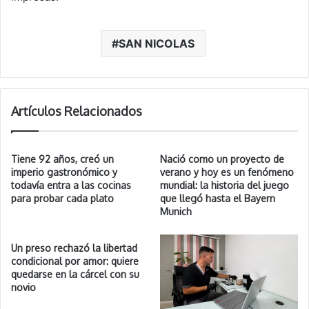
SAN NICOLAS
Artículos Relacionados
Tiene 92 años, creó un
Nació como un proyecto de
imperio gastronómico y
verano y hoy es un fenómeno
todavía entra a las cocinas
mundial: la historia del juego
para probar cada plato
que llegó hasta el Bayern
Munich
Un preso rechazó la libertad
condicional por amor: quiere
quedarse en la cárcel con su
novio