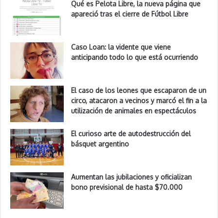
Qué es Pelota Libre, la nueva página que
apareció tras el cierre de Fútbol Libre
Caso Loan: la vidente que viene
anticipando todo lo que está ocurriendo
El caso de los leones que escaparon de un
circo, atacaron a vecinos y marcó el fin a la
utilización de animales en espectáculos
El curioso arte de autodestrucción del
básquet argentino
Aumentan las jubilaciones y oficializan
bono previsional de hasta $70.000