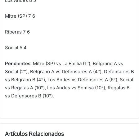
Los Andes 8 5
Mitre (SP) 7 6
Riberas 7 6
Social 5 4
Pendientes:
Mitre (SP) vs La Emilia (1°), Belgrano A vs
Social (2°), Belgrano A vs Defensores A (4°), Defensores B
vs Belgrano B (4°), Los Andes vs Defensores A (6°), Social
vs Regatas A (10°), Los Andes vs Somisa (10°), Regatas B
vs Defensores B (10°).
Artículos Relacionados