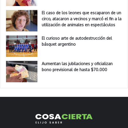
El caso de los leones que escaparon de un
circo, atacaron a vecinos y marcó el fin a la
utilización de animales en espectáculos
El curioso arte de autodestrucción del
básquet argentino
Aumentan las jubilaciones y oficializan
bono previsional de hasta $70.000