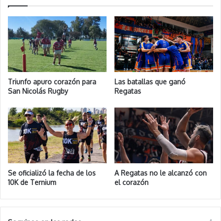
Triunfo apuro corazón para
Las batallas que ganó
San Nicolás Rugby
Regatas
Se oficializó la fecha de los
A Regatas no le alcanzó con
10K de Ternium
el corazón